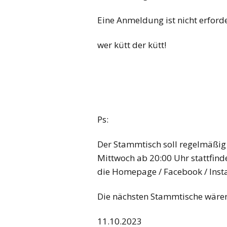
Eine Anmeldung ist nicht erforde
wer kütt der kütt!
Ps:
Der Stammtisch soll regelmäßig
Mittwoch ab 20:00 Uhr stattfind
die Homepage / Facebook / Inst
Die nächsten Stammtische wäre
11.10.2023