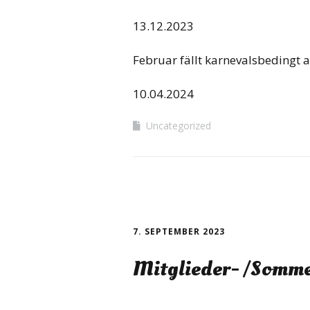
13.12.2023
Februar fällt karnevalsbedingt 
10.04.2024
Uncategorized
7. SEPTEMBER 2023
Mitglieder- /Somme