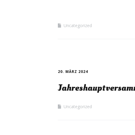
Uncategorized
20. MÄRZ 2024
Jahreshauptversam
Uncategorized