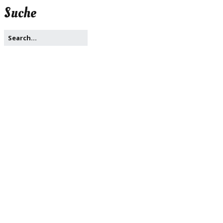
Suche