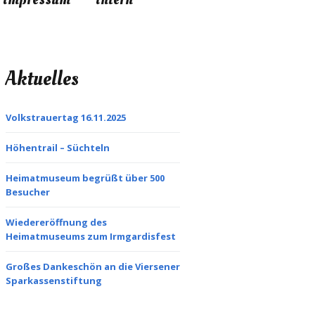
Aktuelles
Volkstrauertag 16.11.2025
Höhentrail – Süchteln
Heimatmuseum begrüßt über 500
Besucher
Wiedereröffnung des
Heimatmuseums zum Irmgardisfest
Großes Dankeschön an die Viersener
Sparkassenstiftung