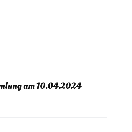
mlung am 10.04.2024