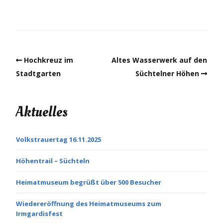
Hochkreuz im
Altes Wasserwerk auf den
Stadtgarten
Süchtelner Höhen
Aktuelles
Volkstrauertag 16.11.2025
Höhentrail – Süchteln
Heimatmuseum begrüßt über 500 Besucher
Wiedereröffnung des Heimatmuseums zum
Irmgardisfest