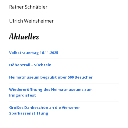
Rainer Schnäbler
Ulrich Weinsheimer
Aktuelles
Volkstrauertag 16.11.2025
Höhentrail – Süchteln
Heimatmuseum begrüßt über 500 Besucher
Wiedereröffnung des Heimatmuseums zum
Irmgardisfest
Großes Dankeschön an die Viersener
Sparkassenstiftung