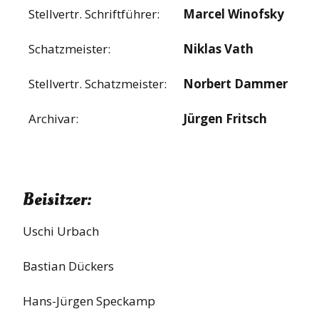
Stellvertr. Schriftführer:
Marcel Winofsky
Schatzmeister:
Niklas Vath
Stellvertr. Schatzmeister:
Norbert Dammer
Archivar:
Jürgen Fritsch
Beisitzer:
Uschi Urbach
Bastian Dückers
Hans-Jürgen Speckamp