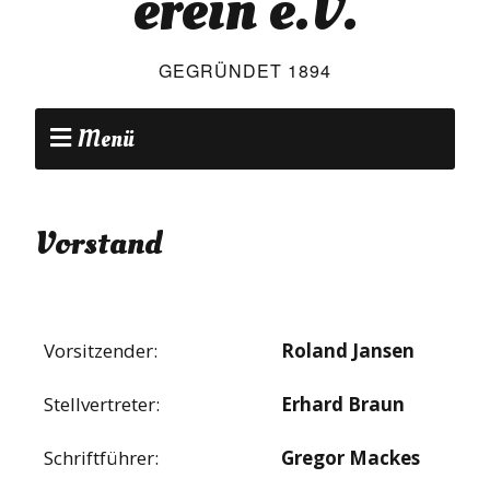
erein e.V.
GEGRÜNDET 1894
Menü
Vorstand
Vorsitzender:
Roland Jansen
Stellvertreter:
Erhard Braun
Schriftführer:
Gregor Mackes