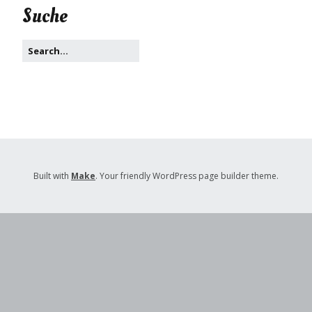
Suche
Built with
Make
. Your friendly WordPress page builder theme.