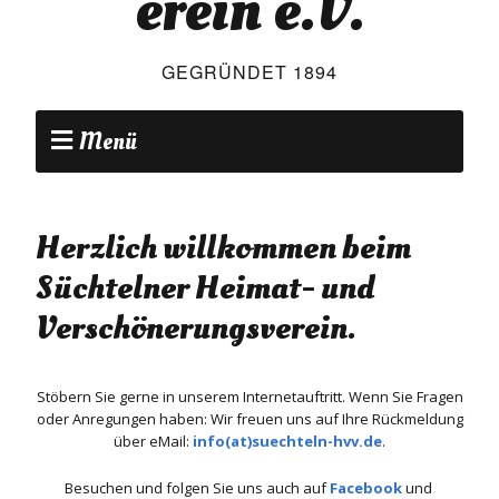
erein e.V.
GEGRÜNDET 1894
Menü
Herzlich willkommen beim
Süchtelner Heimat- und
Verschönerungsverein.
Stöbern Sie gerne in unserem Internetauftritt. Wenn Sie Fragen
oder Anregungen haben: Wir freuen uns auf Ihre Rückmeldung
über eMail:
info(at)suechteln-hvv.de
.
Besuchen und folgen Sie uns auch auf
Facebook
und