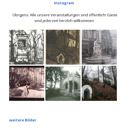
Instagram
Übrigens: Alle unsere Veranstaltungen sind öffentlich! Gäste
sind jederzeit herzlich willkommen
weitere Bilder