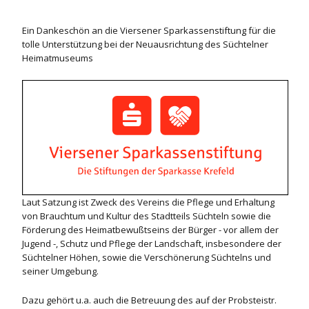
Ein Dankeschön an die Viersener Sparkassenstiftung für die
tolle Unterstützung bei der Neuausrichtung des Süchtelner
Heimatmuseums
Laut Satzung ist Zweck des Vereins die Pflege und Erhaltung
von Brauchtum und Kultur des Stadtteils Süchteln sowie die
Förderung des Heimatbewußtseins der Bürger - vor allem der
Jugend -, Schutz und Pflege der Landschaft, insbesondere der
Süchtelner Höhen, sowie die Verschönerung Süchtelns und
seiner Umgebung.
Dazu gehört u.a. auch die Betreuung des auf der Probsteistr.