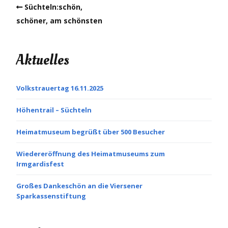
Süchteln:schön,
schöner, am schönsten
Aktuelles
Volkstrauertag 16.11.2025
Höhentrail – Süchteln
Heimatmuseum begrüßt über 500 Besucher
Wiedereröffnung des Heimatmuseums zum
Irmgardisfest
Großes Dankeschön an die Viersener
Sparkassenstiftung