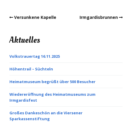
Versunkene Kapelle
Irmgardisbrunnen
Aktuelles
Volkstrauertag 16.11.2025
Höhentrail – Süchteln
Heimatmuseum begrüßt über 500 Besucher
Wiedereröffnung des Heimatmuseums zum
Irmgardisfest
Großes Dankeschön an die Viersener
Sparkassenstiftung